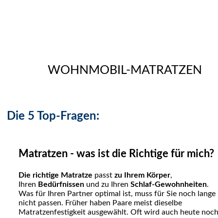
WOHNMOBIL-MATRATZEN
Die 5 Top-Fragen:
Matratzen - was ist die Richtige für mich?
Die richtige Matratze
passt
zu Ihrem Körper
,
Ihren
Bedürfnissen
und zu Ihren
Schlaf-Gewohnheiten
.
Was für Ihren Partner optimal ist, muss für Sie noch lange
nicht passen. Früher haben Paare meist dieselbe
Matratzenfestigkeit ausgewählt. Oft wird auch heute noc