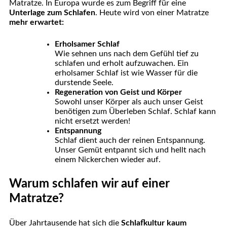
Matratze. In Europa wurde es zum Begriff für eine
Unterlage zum Schlafen
. Heute wird von einer Matratze
mehr erwartet:
Erholsamer Schlaf
Wie sehnen uns nach dem Gefühl tief zu
schlafen und erholt aufzuwachen. Ein
erholsamer Schlaf ist wie Wasser für die
durstende Seele.
Regeneration von Geist und Körper
Sowohl unser Körper als auch unser Geist
benötigen zum Überleben Schlaf. Schlaf kann
nicht ersetzt werden!
Entspannung
Schlaf dient auch der reinen Entspannung.
Unser Gemüt entpannt sich und hellt nach
einem Nickerchen wieder auf.
Warum schlafen wir auf einer
Matratze?
Über Jahrtausende hat sich die
Schlafkultur kaum