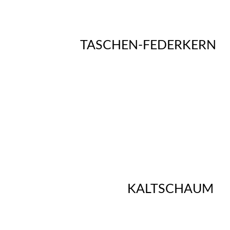
TASCHEN-FEDERKERN
KALTSCHAUM