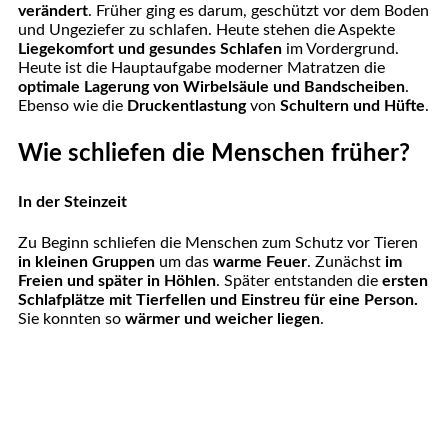
verändert
. Früher ging es darum, geschützt vor dem Boden
und Ungeziefer zu schlafen. Heute stehen die Aspekte
Liegekomfort und gesundes Schlafen
im Vordergrund.
Heute ist die Hauptaufgabe moderner Matratzen die
optimale Lagerung von Wirbelsäule und Bandscheiben
.
Ebenso wie die
Druckentlastung
von
Schultern und Hüfte
.
Wie schliefen die Menschen früher?
In der Steinzeit
Zu Beginn schliefen die Menschen zum Schutz vor Tieren
in kleinen Gruppen
um das
warme Feuer
. Zunächst
im
Freien und später in Höhlen
. Später entstanden die
ersten
Schlafplätze mit Tierfellen und Einstreu für eine Person.
Sie konnten so
wärmer und weicher liegen
.