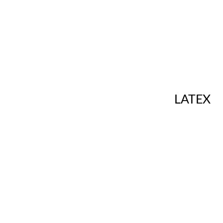
LATEX