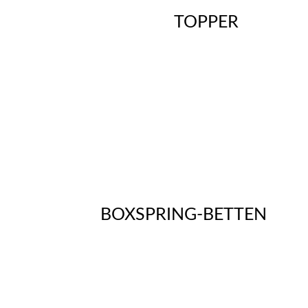
TOPPER
BOXSPRING-BETTEN