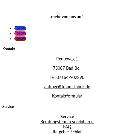
mehr von uns auf
Follow
Follow
Follow
Kontakt
Reuteweg 1
73087 Bad Boll
Tel. 07164-902390
anfrage@traum-fabrik.de
Kontaktformular
Service
Service
Beratungstermin vereinbaren
FAQ
Ratgeber Schlaf