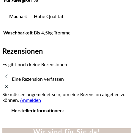
Für Allergiker
Ja
Machart
Hohe Qualität
Waschbarkeit
Bis 4,5kg Trommel
Rezensionen
Es gibt noch keine Rezensionen
Eine Rezension verfassen
Sie müssen angemeldet sein, um eine Rezension abgeben zu
können.
Anmelden
Herstellerinformationen:
Wir sind für Sie da!