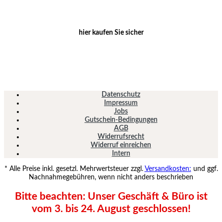
hier kaufen Sie sicher
Datenschutz
Impressum
Jobs
Gutschein-Bedingungen
AGB
Widerrufsrecht
Widerruf einreichen
Intern
* Alle Preise inkl. gesetzl. Mehrwertsteuer zzgl.
Versandkosten:
und ggf.
Nachnahmegebühren, wenn nicht anders beschrieben
Bitte beachten: Unser Geschäft & Büro ist
vom 3. bis 24. August geschlossen!