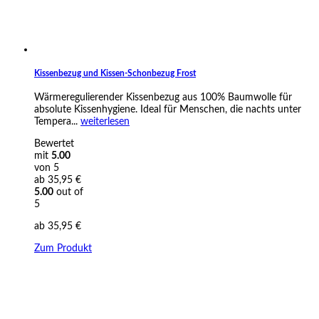
Kissenbezug und Kissen-Schonbezug Frost
Wärmeregulierender Kissenbezug aus 100% Baumwolle für
absolute Kissenhygiene. Ideal für Menschen, die nachts unter
Tempera...
weiterlesen
Bewertet
mit
5.00
von 5
ab
35,95
€
5.00
out of
5
ab
35,95
€
Zum Produkt