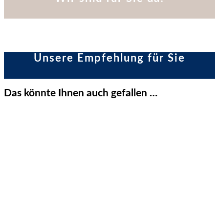
Unsere Empfehlung für Sie
Das könnte Ihnen auch gefallen …