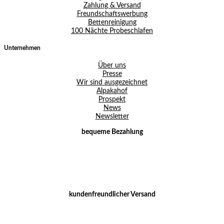
Zahlung & Versand
Freundschaftswerbung
Bettenreinigung
100 Nächte Probeschlafen
Unternehmen
Über uns
Presse
Wir sind ausgezeichnet
Alpakahof
Prospekt
News
Newsletter
bequeme Bezahlung
kundenfreundlicher Versand