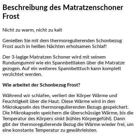
Beschreibung des Matratzenschoner
Frost
Nicht zu warm, nicht zu kalt
Genießen Sie mit dem thermoregulierenden Schonbezug
Frost auch in heißen Nächten erholsamen Schlaf!
Der 3-lagige Matratzen Schoner wird mit seinem
Rundumgummi wie ein Spannbettlaken über die Matratze
gezogen. Auf ein weiteres Spannbetttuch kann komplett
verzichtet werden.
Wie arbeitet der Schonbezug Frost?
Während wir schlafen, verliert der Körper Wärme und
Feuchtigkeit über die Haut. Diese Wärme wird in den
Mikrokapseln des thermoregulierenden Bezugs gespeichert.
Die Mikrokapseln speichern die überschüssige Wärme, bis die
Temperatur des Körpers sinkt (kühles Körpergefühl). Dann
gibt der thermoregulierende Bezug die Wärme wieder frei, um
eine konstante Temperatur zu gewährleisten.