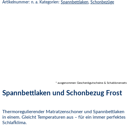
Artikelnummer:
n. a.
Kategorien:
Spannbettlaken
,
Schonbezüge
* ausgenommen Geschenkgutscheine & Schablonensets
Spannbettlaken und Schonbezug Frost
Thermoregulierender Matratzenschoner und Spannbettlaken
in einem. Gleicht Temperaturen aus – für ein immer perfektes
Schlafklima.