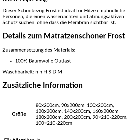
Dieser Schonbezug Frost ist ideal für Hitze empfindliche
Personen, die einen wasserdichten und atmungsaktiven
Schutz suchen, ohne dass die Membran sichtbar ist.
Details zum Matratzenschoner Frost
Zusammensetzung des Materials:
100% Baumwolle Outlast
Waschbarkeit: n
h H S D M
Zusätzliche Information
80x200cm, 90x200cm, 100x200cm,
120x200cm, 140x200cm, 160x200cm,
Größe
180x200cm, 200x200cm, 90×210-220cm,
100×210-220cm