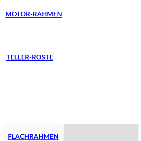
MOTOR-RAHMEN
TELLER-ROSTE
FLACHRAHMEN