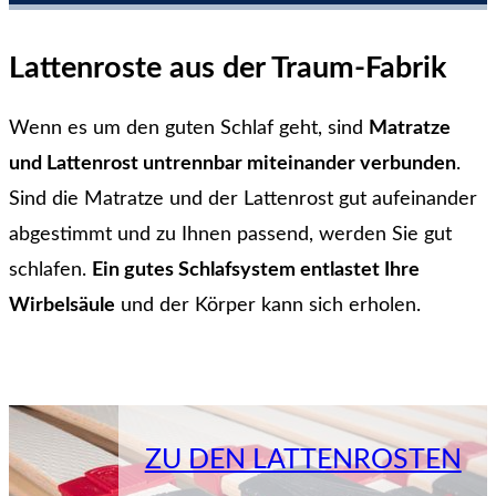
Lattenroste aus der Traum-Fabrik
Wenn es um den guten Schlaf geht, sind
Matratze
und Lattenrost untrennbar miteinander verbunden
.
Sind die Matratze und der Lattenrost gut aufeinander
abgestimmt und zu Ihnen passend, werden Sie gut
schlafen.
Ein gutes Schlafsystem entlastet Ihre
Wirbelsäule
und der Körper kann sich erholen.
ZU DEN LATTENROSTEN