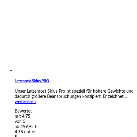
Lattenrost Sirius PRO
Unser Lattenrost Sirius Pro ist speziell für höhere Gewichte und
dadurch größere Beanspruchungen konzipiert. Er zeichnet ...
weiterlesen
Bewertet
mit
4.75
von 5
ab
499,95
€
4.75
out of