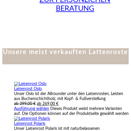
BERATUNG
Unsere meist verkauften Lattenroste
Lattenrost Oslo
Unser Oslo ist der Allrounder unter den Lattenrosten, Leisten
aus Buchenschichtholz, mit Kopf- & Fußverstellung
ab
399,00
€
ab
269,00
€
Ausführung wählen
Dieses Produkt weist mehrere Varianten
auf. Die Optionen können auf der Produktseite gewählt werden
Lattenrost Polaris
Unser Lattenrost Polaris ist mit naturbelassenen