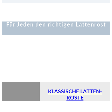
Für Jeden den richtigen Lattenrost
KLASSISCHE LATTEN-
ROSTE