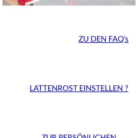
ZU DEN FAQ’s
LATTENROST EINSTELLEN ?
ZUR PERSÖNLICHEN