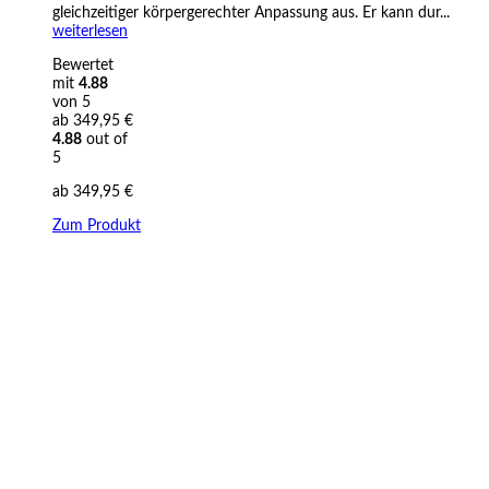
gleichzeitiger körpergerechter Anpassung aus. Er kann dur...
weiterlesen
Bewertet
mit
4.88
von 5
ab
349,95
€
4.88
out of
5
ab
349,95
€
Zum Produkt