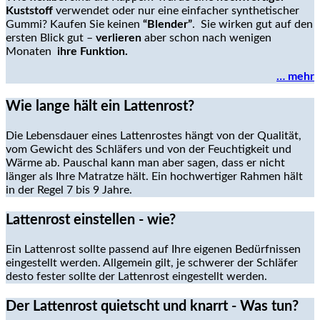
Kuststoff
verwendet oder nur eine einfacher synthetischer
Gummi? Kaufen Sie keinen
“Blender”
. Sie wirken gut auf den
ersten Blick gut –
verlieren
aber schon nach wenigen
Monaten
ihre Funktion.
… mehr
Wie lange hält ein Lattenrost?
Die Lebensdauer eines Lattenrostes hängt von der Qualität,
vom Gewicht des Schläfers und von der Feuchtigkeit und
Wärme ab. Pauschal kann man aber sagen, dass er nicht
länger als Ihre Matratze hält. Ein hochwertiger Rahmen hält
in der Regel 7 bis 9 Jahre.
Lattenrost einstellen - wie?
Ein Lattenrost sollte passend auf Ihre eigenen Bedürfnissen
eingestellt werden. Allgemein gilt, je schwerer der Schläfer
desto fester sollte der Lattenrost eingestellt werden.
Der Lattenrost quietscht und knarrt - Was tun?