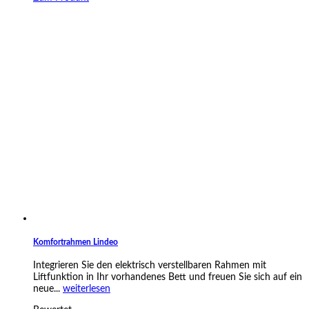
Komfortrahmen Lindeo
Integrieren Sie den elektrisch verstellbaren Rahmen mit
Liftfunktion in Ihr vorhandenes Bett und freuen Sie sich auf ein
neue...
weiterlesen