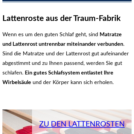
Lattenroste aus der Traum-Fabrik
Wenn es um den guten Schlaf geht, sind
Matratze
und Lattenrost untrennbar miteinander verbunden
.
Sind die Matratze und der Lattenrost gut aufeinander
abgestimmt und zu Ihnen passend, werden Sie gut
schlafen.
Ein gutes Schlafsystem entlastet Ihre
Wirbelsäule
und der Körper kann sich erholen.
ZU DEN LATTENROSTEN