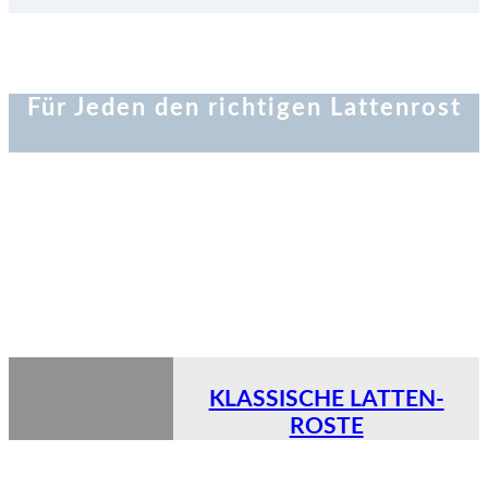
Für Jeden den richtigen Lattenrost
KLASSISCHE LATTEN-
ROSTE