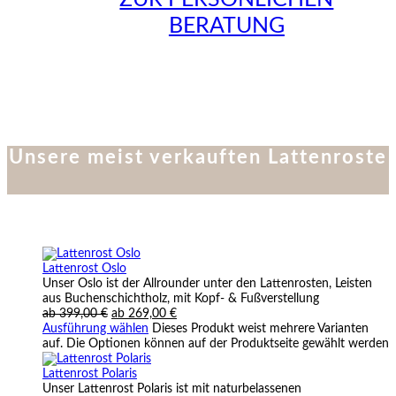
BERATUNG
Unsere meist verkauften Lattenroste
Lattenrost Oslo
Unser Oslo ist der Allrounder unter den Lattenrosten, Leisten
aus Buchenschichtholz, mit Kopf- & Fußverstellung
ab
399,00
€
ab
269,00
€
Ausführung wählen
Dieses Produkt weist mehrere Varianten
auf. Die Optionen können auf der Produktseite gewählt werden
Lattenrost Polaris
Unser Lattenrost Polaris ist mit naturbelassenen