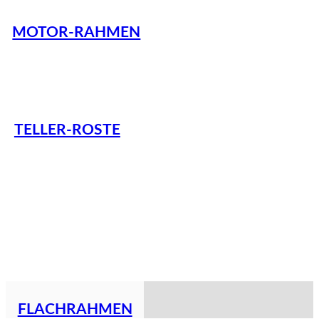
MOTOR-RAHMEN
TELLER-ROSTE
FLACHRAHMEN