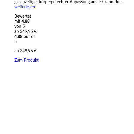
gleichzeitiger körpergerechter Anpassung aus. Er kann dur...
weiterlesen
Bewertet
mit
4.88
von 5
ab
349,95
€
4.88
out of
5
ab
349,95
€
Zum Produkt