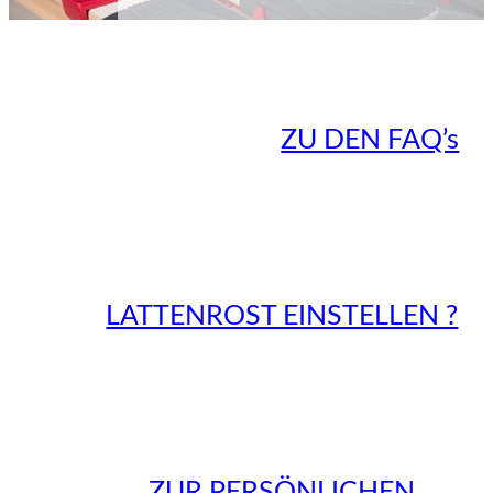
ZU DEN FAQ’s
LATTENROST EINSTELLEN ?
ZUR PERSÖNLICHEN